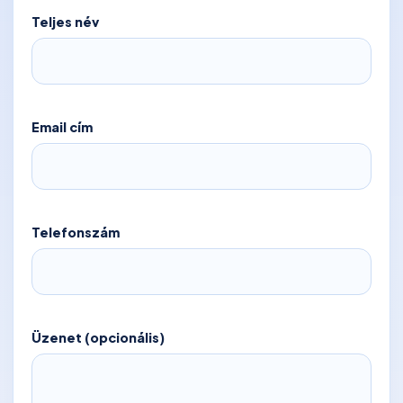
Teljes név
Email cím
Telefonszám
Üzenet (opcionális)