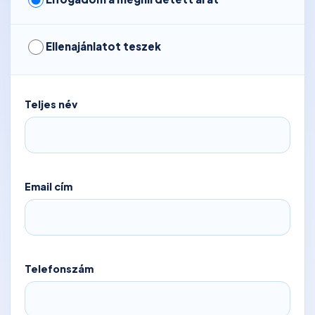
Ellenajánlatot teszek
Teljes név
Email cím
Telefonszám