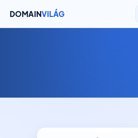
DOMAIN
VILÁG