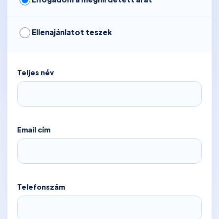
Ellenajánlatot teszek
Teljes név
Email cím
Telefonszám