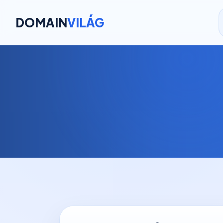
DOMAIN
VILÁG