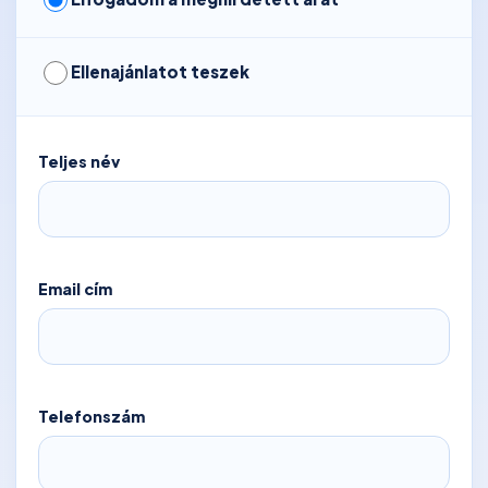
Ellenajánlatot teszek
Teljes név
Email cím
Telefonszám