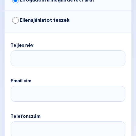
Ellenajánlatot teszek
Teljes név
Email cím
Telefonszám